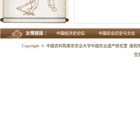
友情链接 ：
中国经济史论坛
中国农业历史与文化
Copyright © 中国农科院南京农业大学中国农业遗产研究室 版权所有 All
您