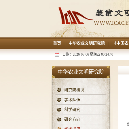
首页
中华农业文明研究院
《中国农
日期：2026-08-06 星期四 00:24:40
中华农业文明研究院
研究院概况
学术队伍
科学研究
研究方向