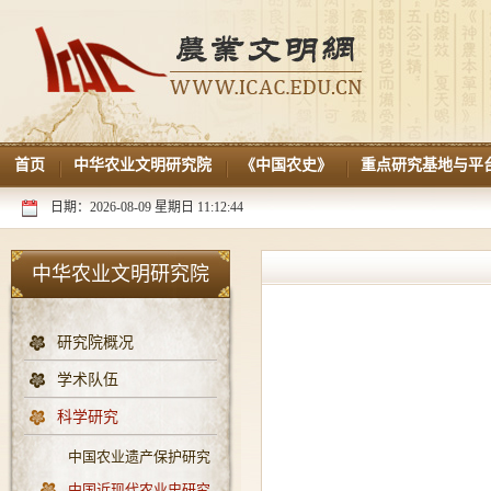
首页
中华农业文明研究院
《中国农史》
重点研究基地与平
日期：2026-08-09 星期日 11:12:44
中华农业文明研究院
研究院概况
学术队伍
科学研究
中国农业遗产保护研究
中国近现代农业史研究