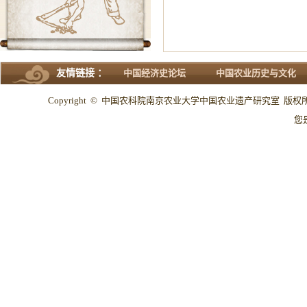
友情链接 ：
中国经济史论坛
中国农业历史与文化
Copyright © 中国农科院南京农业大学中国农业遗产研究室 版权所有 All
您