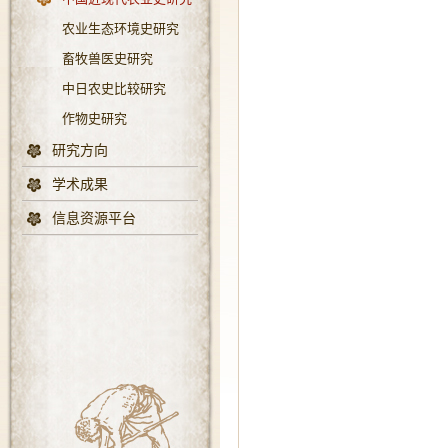
农业生态环境史研究
畜牧兽医史研究
中日农史比较研究
作物史研究
研究方向
学术成果
信息资源平台