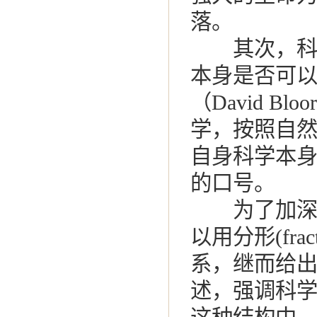
落。
其次，科学
本身是否可
（David 
学，按照自
自身科学本身
的口号。
为了加深理
以用分形(fr
系，继而给出
述，强调科