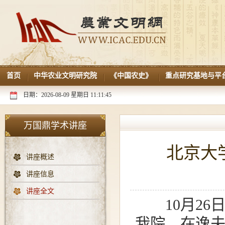
首页
中华农业文明研究院
《中国农史》
重点研究基地与平
日期：2026-08-09 星期日 11:11:46
万国鼎学术讲座
北京大
讲座概述
讲座信息
讲座全文
10月26
我院，在逸夫