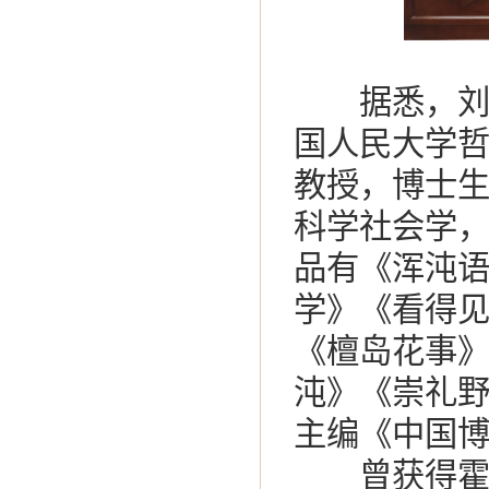
据悉，刘华
国人民大学
教授，博士
科学社会学
品有《浑沌
学》《看得
《檀岛花事
沌》《崇礼
主编《中国
曾获得霍英