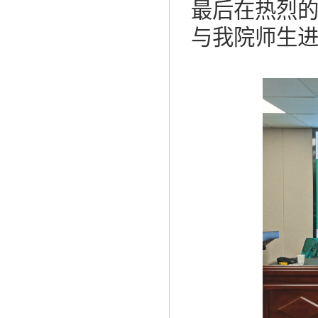
最后在热烈
与我院师生