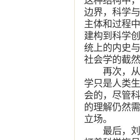
这种结构中
边界，科学
主体和过程
建构到科学
统上的内史
社会学的截
再次，从S
学只是人类
会的，尽管
的理解仍然
立场。
最后，刘华