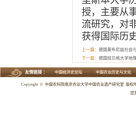
授，主要从
流研究，对非
获得国际历
上一篇：
德国莱布尼兹社会与空间
下一篇：
德国班贝格大学地理研究
友情链接 ：
中国经济史论坛
中国农业历史与文化
Copyright © 中国农科院南京农业大学中国农业遗产研究室 版权所有 All
您