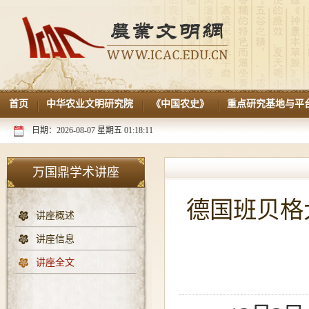
首页
中华农业文明研究院
《中国农史》
重点研究基地与平
日期：2026-08-07 星期五 01:18:12
万国鼎学术讲座
德国班贝格大学
讲座概述
讲座信息
讲座全文