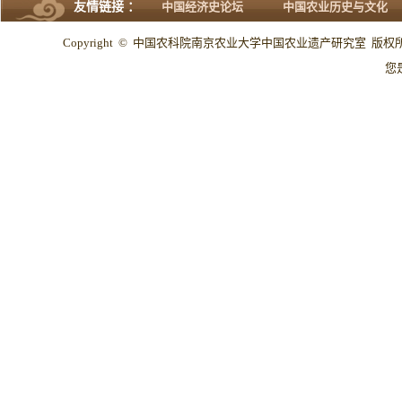
友情链接 ：
中国经济史论坛
中国农业历史与文化
Copyright © 中国农科院南京农业大学中国农业遗产研究室 版权所有 All
您