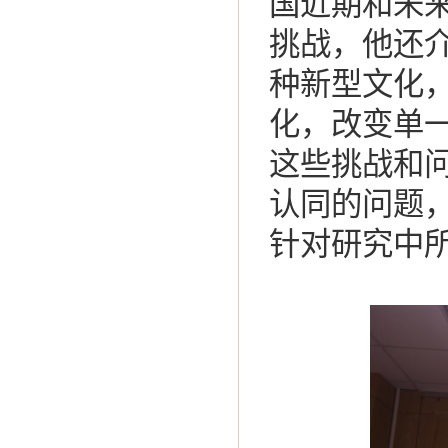
国近期和未
挑战，他还
种新型文化
化，改变单
这些挑战和
认同的问题，
针对研究中