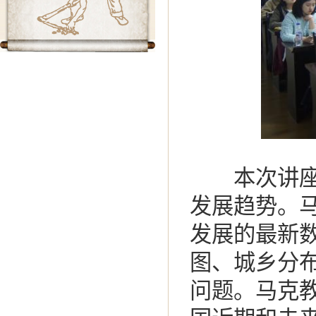
本次讲座主
发展趋势。
发展的最新
图、城乡分
问题。马克