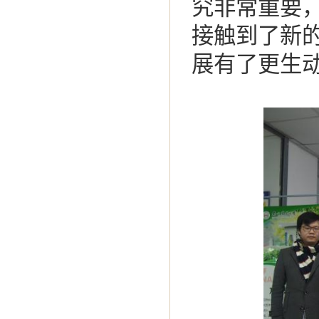
究非常重要
接触到了新
展有了更生