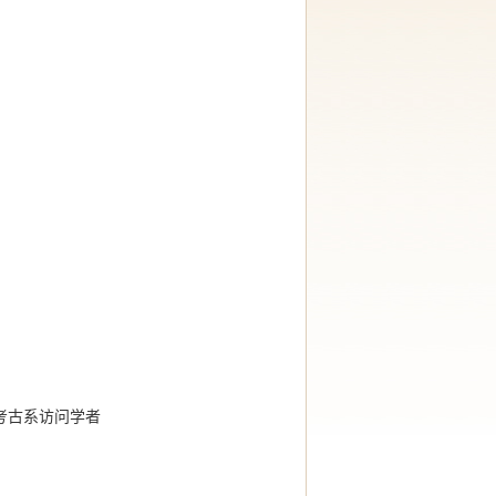
大学考古系访问学者