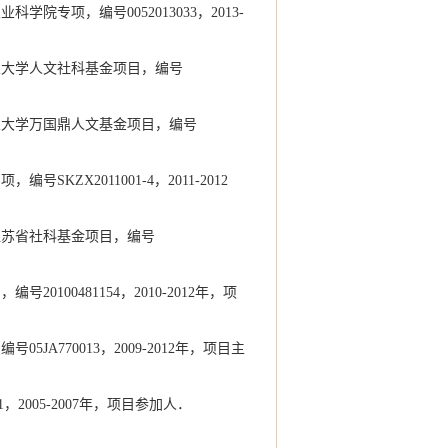
专项，编号0052013033，2013-
业大学人文社科基金项目，编号
业大学万国鼎人文基金项目，编号
ZX2011001-4，2011-2012
江苏省社科基金项目，编号
00481154，2010-2012年，项
A770013，2009-2012年，项目主
1，2005-2007年，项目参加人．