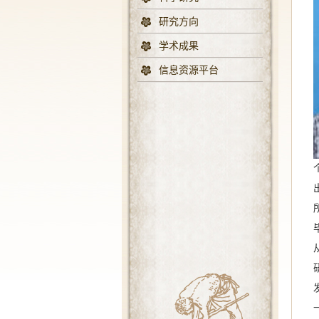
研究方向
学术成果
信息资源平台