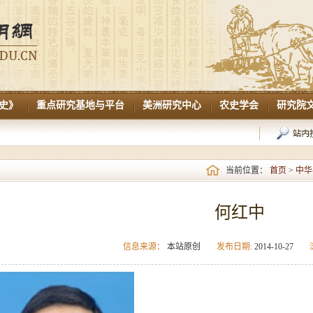
史》
重点研究基地与平台
美洲研究中心
农史学会
研究院
当前位置：
首页
>
中华
何红中
信息来源：
本站原创
发布日期:
2014-10-27