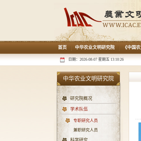
首页
中华农业文明研究院
《中国农
日期：2026-08-07 星期五 13:10:27
中华农业文明研究院
研究院概况
学术队伍
专职研究人员
兼职研究人员
科学研究