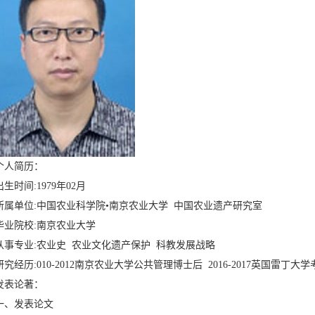
个人简历：
出生时间:1979年02月
所属单位:中国农业科学院•南京农业大学 中国农业遗产研究室
毕业院校:南京农业大学
从事专业:农业史 农业文化遗产保护 科教发展战略
研究经历:010-2012南京农业大学公共管理博士后 2016-2017英国雷丁
发表论著：
一、发表论文