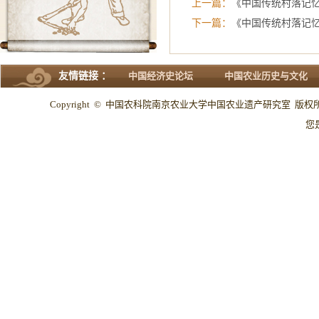
上一篇：
《中国传统村落记
下一篇：
《中国传统村落记
友情链接 ：
中国经济史论坛
中国农业历史与文化
Copyright © 中国农科院南京农业大学中国农业遗产研究室 版权所有 All
您