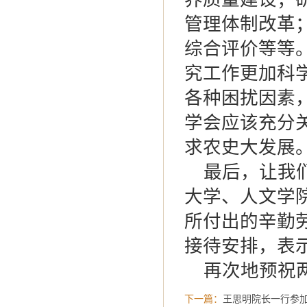
管理体制改革
综合评价等等
究工作更加科
各种困扰因素
学会应该充分
求农史大发展
最后，让我们
大学、人文学
所付出的辛勤
接待安排，表
再次地预祝两
下一篇：
王思明院长一行参加