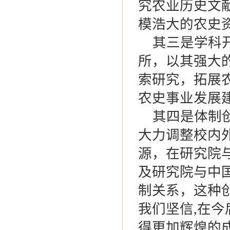
究农业历史文
模浩大的农史
其三是学科开
所，以其强大
索研究，拓展
农史事业发展
其四是体制创
大力调整校内
源，在研究院
及研究院与中
制关系，这种
我们坚信,在今
得更加辉煌的