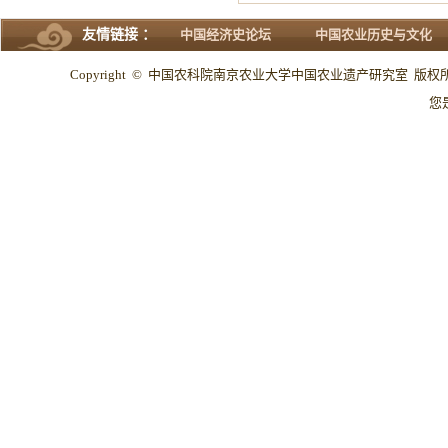
友情链接 ：
中国经济史论坛
中国农业历史与文化
Copyright © 中国农科院南京农业大学中国农业遗产研究室 版权所有 All
您