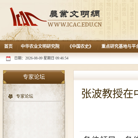
首页
中华农业文明研究院
《中国农史》
重点研究基地与平
日期：2026-08-09 星期日 09:46:54
专家论坛
张波教授在
专家论坛