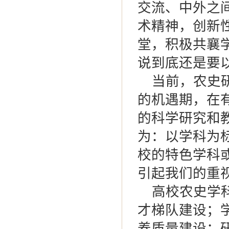
交流、中外之
术精神，创新
堂，积极共襄
说到底还是要以
当前，农史研
的机遇期，在
的科学研究和
为：以学科为
校的特色学科
引起我们的重
高校农史学科
才梯队建设；
养质量建设；