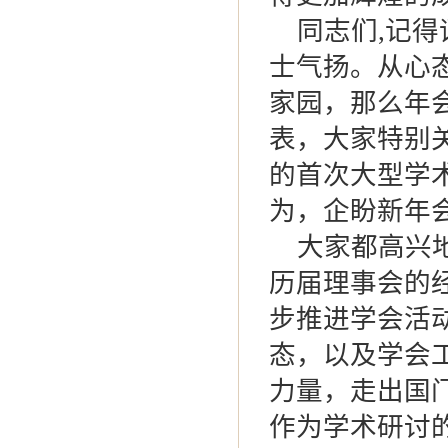
同志们,记得
士气扬。从心
家园，那么年
表，大家特别
的首次大型学
为，企盼新年
大家都高兴地
历届理事会的
步推进学会活
态，以及学会
力量，走出国门
作为学术研讨