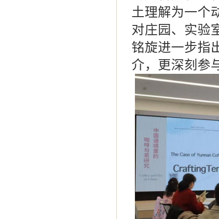
土理解为一个
对庄园、实验
铭旋进一步指
介，更深刻参