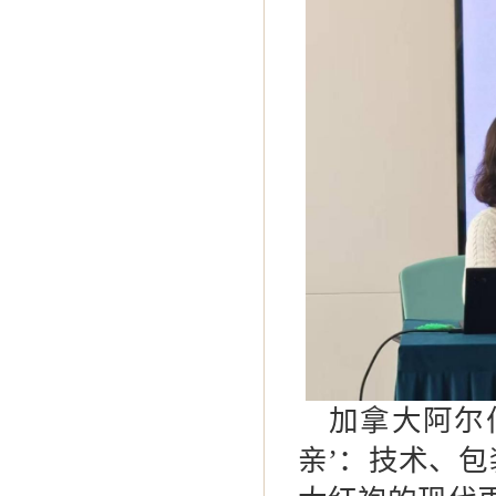
加拿大阿尔
亲
’
：技术、包