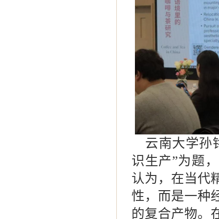
云南大学孙
识生产
”
为题，
认为，在当代
性，而是一种
的复合产物。