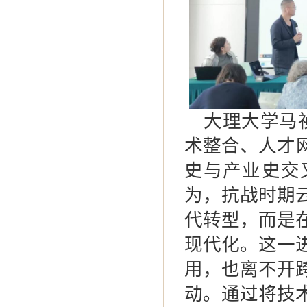
大理大学马
术整合、人才
史与产业史交
为，抗战时期
代转型，而是
现代化。这一
用，也离不开
动。通过将技