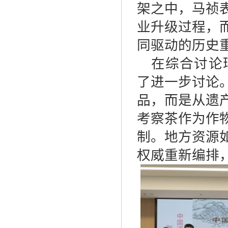
架之中，马祯
业升级过程，
同驱动的历史
在综合讨论
了进一步讨论
品，而是从遗
考察茶作为作
制。地方资源
权威重新编排