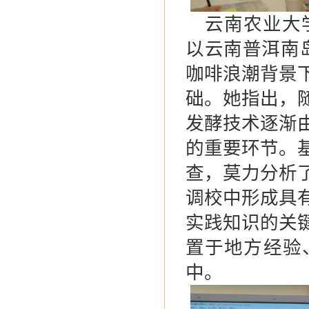
云南农业大
以云南普洱南
咖啡浪潮背景
础。她指出，
发酵技术逐渐
的重要环节。
查，莫力分析
调校中形成具
实践知识的关
置于地方经验
中。