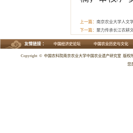
上一篇：
南京农业大学人文学
下一篇：
聚力传承长江农耕
友情链接 ：
中国经济史论坛
中国农业历史与文化
Copyright © 中国农科院南京农业大学中国农业遗产研究室 版权所有 All
您