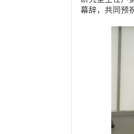
幕辞，共同预