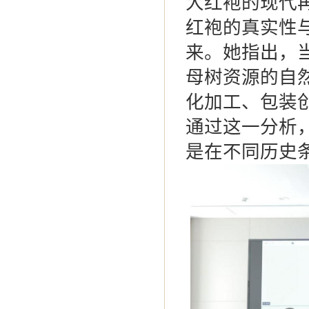
大红袍的现代
红袍的真实性
来。她指出，
母树资源的自
化加工、包装
通过这一分析
是在不同历史