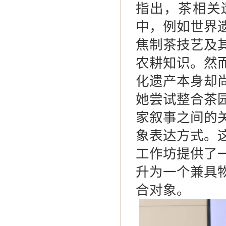
指出，茶相关
中，例如世界
焦制茶技艺及
农耕知识。然
化遗产本身却
她尝试整合茶
家叙事之间的
象表达方式。
工作坊提供了
升为一个兼具
合对象。