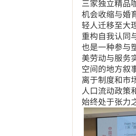
三家独立精品
机会收缩与婚
轻人迁移至大
重构自我认同
也是一种参与
美劳动与服务
空间的地方叙
离于制度和市
人口流动政策
始终处于张力