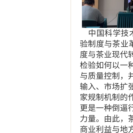
中国科学技
验制度与茶业
度与茶业现代
检验如何以一
与质量控制，
输入、市场扩
家规制机制的
更是一种倒逼
力量。由此，
商业利益与地