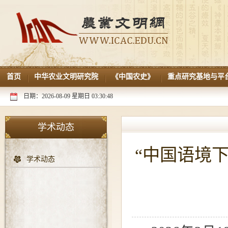
首页
中华农业文明研究院
《中国农史》
重点研究基地与平
日期：2026-08-09 星期日 03:30:50
学术动态
“中国语境
学术动态