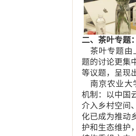
二、茶叶专题
茶叶专题由
题的讨论更集
等议题，呈现
南京农业大
机制：以中国
介入乡村空间
化已成为推动
护和生态维护