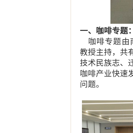
一、咖啡专题
咖啡专题由
教授主持，共
技术民族志、
咖啡产业快速
问题。