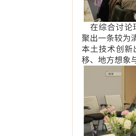
在综合讨论
聚出一条较为
本土技术创新
移、地方想象