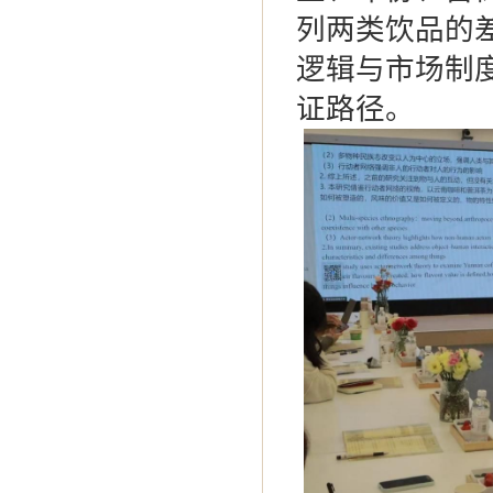
列两类饮品的
逻辑与市场制
证路径。