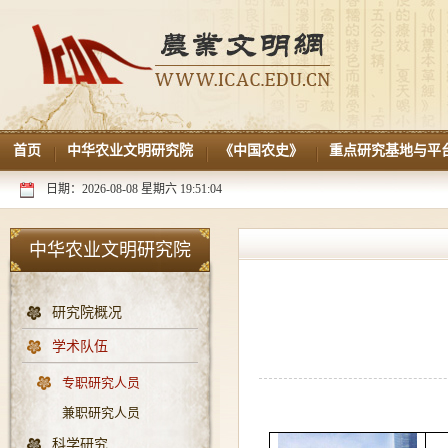
首页
中华农业文明研究院
《中国农史》
重点研究基地与平
日期：2026-08-08 星期六 19:51:05
中华农业文明研究院
研究院概况
学术队伍
专职研究人员
兼职研究人员
科学研究