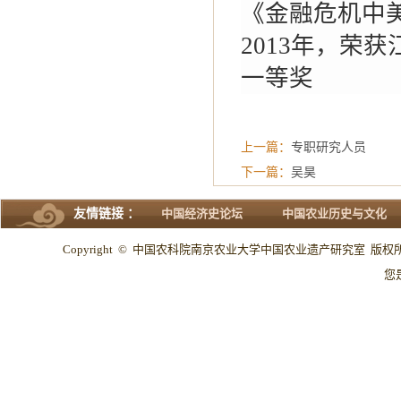
《金融危机中
2013年，荣
一等奖
上一篇：
专职研究人员
下一篇：
吴昊
友情链接 ：
中国经济史论坛
中国农业历史与文化
Copyright © 中国农科院南京农业大学中国农业遗产研究室 版权所有 All
您