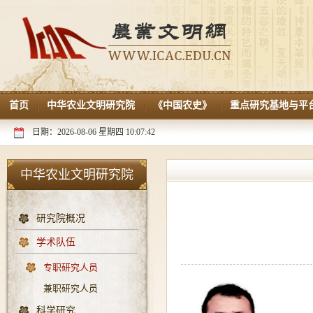
首页
中华农业文明研究院
《中国农史》
重点研究基地与平
日期：2026-08-06 星期四 10:07:42
中华农业文明研究院
研究院概况
学术队伍
专职研究人员
兼职研究人员
科学研究