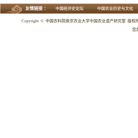
友情链接 ：
中国经济史论坛
中国农业历史与文化
Copyright © 中国农科院南京农业大学中国农业遗产研究室 版权所有 All
您