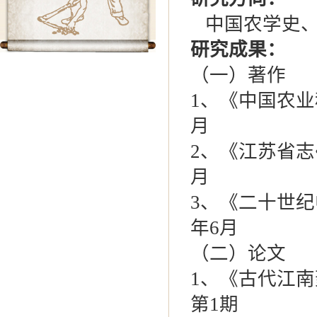
中国农学史、
研究成果：
（一）著作
1、《中国农业
月
2、《江苏省志
月
3、《二十世纪
年6月
（二）论文
1、《古代江南
第1期