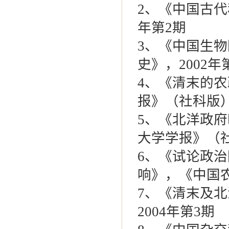
2、《中国古代
年第2期
3、《中国生
史》，2002年
4、《清末的
报》（社科版）
5、《北洋政
大学学报》（社
6、《试论政
响》，《中国农
7、《清末及
2004年第3期