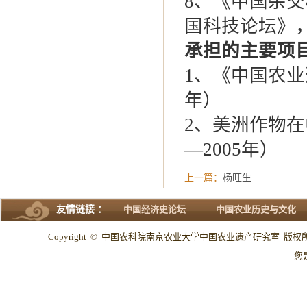
8、《中国杂
国科技论坛》，
承担的主要项
1、《中国农业
年）
2、美洲作物在
—2005年）
上一篇：
杨旺生
友情链接 ：
中国经济史论坛
中国农业历史与文化
Copyright © 中国农科院南京农业大学中国农业遗产研究室 版权所有 All
您