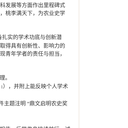
科发展等方面作出里程碑式
，桃李满天下，为农业史学
备扎实的学术功底与创新潜
取得具有创新性、影响力的
现青年学者的责任与担当，
理。
），并附上能反映个人学术
1
件主题注明 “鼎文启明农史奖