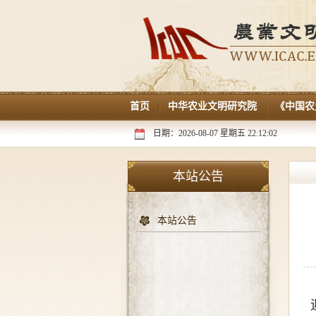
首页
中华农业文明研究院
《中国农
日期：2026-08-07 星期五 22:12:02
本站公告
本站公告