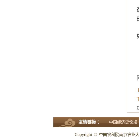
友情链接 ：
中国经济史论坛
Copyright © 中国农科院南京农业大学